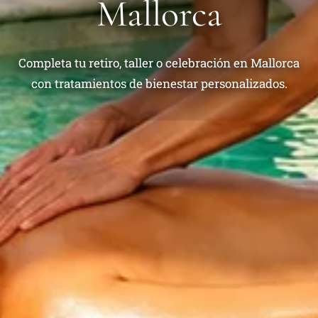
Mallorca
Completa tu retiro, taller o celebración en Mallorca
con tratamientos de bienestar personalizados.