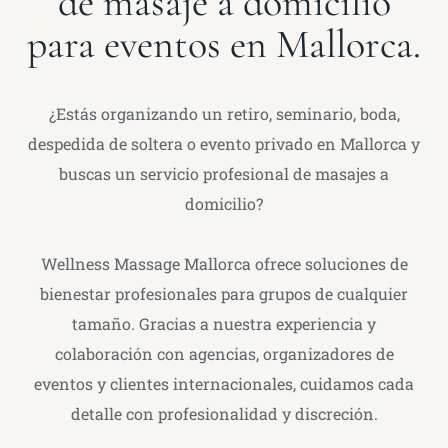
de masaje a domicilio
para eventos en Mallorca.
¿Estás organizando un retiro, seminario, boda,
despedida de soltera o evento privado en Mallorca y
buscas un servicio profesional de masajes a
domicilio?
Wellness Massage Mallorca ofrece soluciones de
bienestar profesionales para grupos de cualquier
tamaño. Gracias a nuestra experiencia y
colaboración con agencias, organizadores de
eventos y clientes internacionales, cuidamos cada
detalle con profesionalidad y discreción.