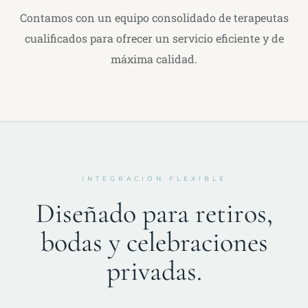
Contamos con un equipo consolidado de terapeutas
cualificados para ofrecer un servicio eficiente y de
máxima calidad.
INTEGRACIÓN FLEXIBLE
Diseñado para retiros,
bodas y celebraciones
privadas.