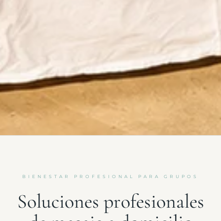
BIENESTAR PROFESIONAL PARA GRUPOS
Soluciones profesionales