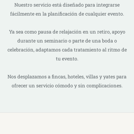
Nuestro servicio está diseñado para integrarse
fácilmente en la planificación de cualquier evento.
Ya sea como pausa de relajación en un retiro, apoyo
durante un seminario o parte de una boda o
celebración, adaptamos cada tratamiento al ritmo de
tu evento.
Nos desplazamos a fincas, hoteles, villas y yates para
ofrecer un servicio cómodo y sin complicaciones.