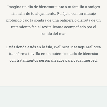
Imagina un día de bienestar junto a tu familia o amigos
sin salir de tu alojamiento. Relájate con un masaje
profundo bajo la sombra de una palmera o disfruta de un
tratamiento facial revitalizante acompañado por el
sonido del mar.
Estés donde estés en la isla, Wellness Massage Mallorca
transforma tu villa en un auténtico oasis de bienestar
con tratamientos personalizados para cada huésped.