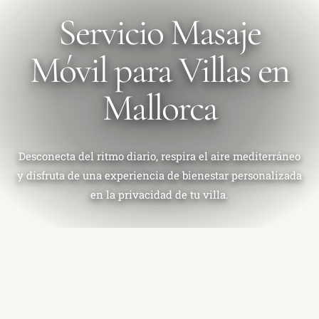
Servicio Masaje
Móvil para Villas en
Mallorca
Desconecta del ritmo diario, respira el aire mediterráneo
y disfruta de una experiencia de bienestar personalizada
en la privacidad de tu villa.