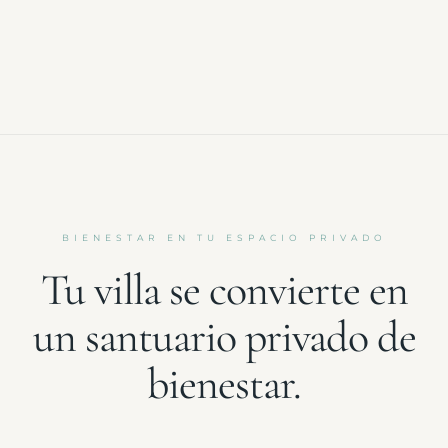
BIENESTAR EN TU ESPACIO PRIVADO
Tu villa se convierte en
un santuario privado de
bienestar.