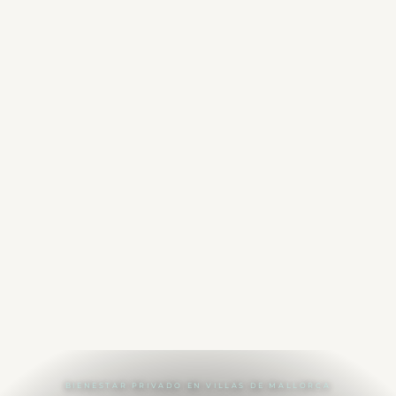
BIENESTAR PRIVADO EN VILLAS DE MALLORCA