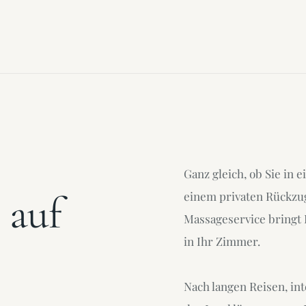
Ganz gleich, ob Sie in
 auf
einem privaten Rückzu
Massageservice bringt 
in Ihr Zimmer.
Nach langen Reisen, in