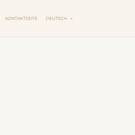
KONTAKTSEITE
DEUTSCH