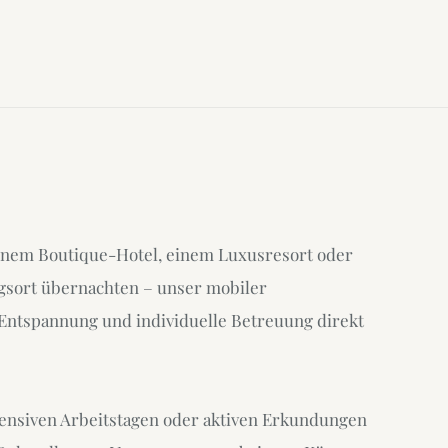
 einem Boutique-Hotel, einem Luxusresort oder
gsort übernachten – unser mobiler
Entspannung und individuelle Betreuung direkt
tensiven Arbeitstagen oder aktiven Erkundungen