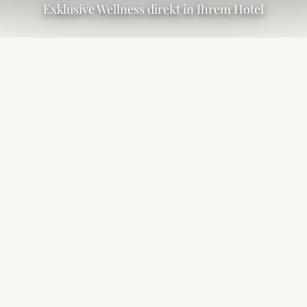
Exklusive Wellness direkt in Ihrem Hotel