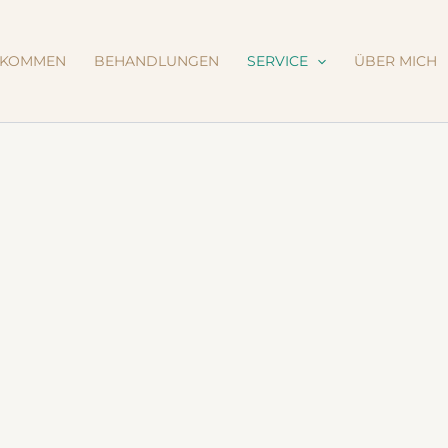
LKOMMEN
BEHANDLUNGEN
SERVICE
ÜBER MICH